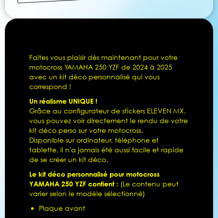
Faites vous plaisir dès maintenant pour votre
motocross YAMAHA 250 YZF de 2024 à 2025
avec un kit déco personnalisé qui vous
correspond !
Un réalisme UNIQUE !
Grâce au configurateur de stickers ELEVEN MX,
vous pouvez voir directement le rendu de votre
kit déco perso sur votre motocross.
Disponible sur ordinateur, téléphone et
tablette, il n'a jamais été aussi facile et rapide
de se créer un kit déco.
Le kit déco personnalisé pour motocross
YAMAHA 250 YZF contient :
(Le contenu peut
varier selon le modèle sélectionné)
Plaque avant