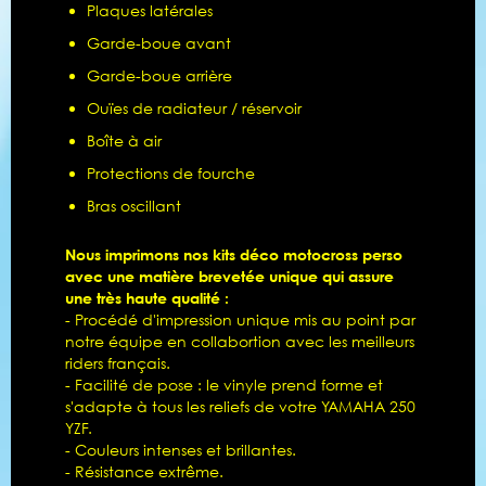
Plaques latérales
Garde-boue avant
Garde-boue arrière
Ouïes de radiateur / réservoir
Boîte à air
Protections de fourche
Bras oscillant
Nous imprimons nos kits déco motocross perso
avec une matière brevetée unique qui assure
une très haute qualité :
- Procédé d'impression unique mis au point par
notre équipe en collabortion avec les meilleurs
riders français.
- Facilité de pose : le vinyle prend forme et
s'adapte à tous les reliefs de votre YAMAHA 250
YZF.
- Couleurs intenses et brillantes.
- Résistance extrême.