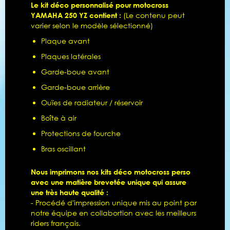
Le kit déco personnalisé pour motocross
YAMAHA 250 YZ contient :
(Le contenu peut
varier selon le modèle sélectionné)
Plaque avant
Plaques latérales
Garde-boue avant
Garde-boue arrière
Ouïes de radiateur / réservoir
Boîte à air
Protections de fourche
Bras oscillant
Nous imprimons nos kits déco motocross perso
avec une matière brevetée unique qui assure
une très haute qualité :
- Procédé d'impression unique mis au point par
notre équipe en collabortion avec les meilleurs
riders français.