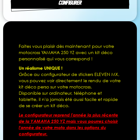
CONFIGURER
Faites vous plaisir dès maintenant pour votre
motocross YAMAHA 250 YZ avec un kit déco
personnalisé qui vous correspond !
Un réalisme UNIQUE !
Grâce au configurateur de stickers ELEVEN MX,
vous pouvez voir directement le rendu de votre
kit déco perso sur votre motocross.
Disponible sur ordinateur, téléphone et
tablette, il n'a jamais été aussi facile et rapide
de se créer un kit déco.
Le configurateur reprend l'année la plus récente
de la YAMAHA 250 YZ mais vous pourrez choisir
l'année de votre moto dans les options du
configurateur.