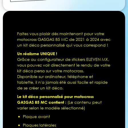
Faites vous plaisir dès maintenant pour votre
motocross GASGAS 85 MC de 2021 à 2024 avec
un kit déco personnalisé qui vous correspond !
Un réalisme UNIQUE !
Grâce au configurateur de stickers ELEVEN MX,
vous pouvez voir directement le rendu de votre
kit déco perso sur votre motocross.
Disponible sur ordinateur, téléphone et
tablette, il n'a jamais été aussi facile et rapide
de se créer un kit déco.
Le kit déco personnalisé pour motocross
GASGAS 85 MC contient :
(Le contenu peut
varier selon le modèle sélectionné)
Plaque avant
Plaques latérales