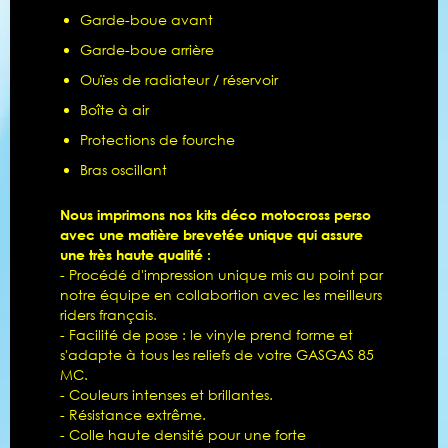
Garde-boue avant
Garde-boue arrière
Ouïes de radiateur / réservoir
Boîte à air
Protections de fourche
Bras oscillant
Nous imprimons nos kits déco motocross perso
avec une matière brevetée unique qui assure
une très haute qualité :
- Procédé d'impression unique mis au point par
notre équipe en collabortion avec les meilleurs
riders français.
- Facilité de pose : le vinyle prend forme et
s'adapte à tous les reliefs de votre GASGAS 85
MC.
- Couleurs intenses et brillantes.
- Résistance extrême.
- Colle haute densité pour une forte