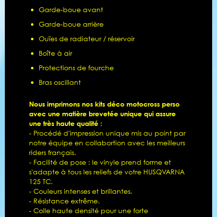
Garde-boue avant
Garde-boue arrière
Ouïes de radiateur / réservoir
Boîte à air
Protections de fourche
Bras oscillant
Nous imprimons nos kits déco motocross perso
avec une matière brevetée unique qui assure
une très haute qualité :
- Procédé d'impression unique mis au point par
notre équipe en collabortion avec les meilleurs
riders français.
- Facilité de pose : le vinyle prend forme et
s'adapte à tous les reliefs de votre HUSQVARNA
125 TC.
- Couleurs intenses et brillantes.
- Résistance extrême.
- Colle haute densité pour une forte