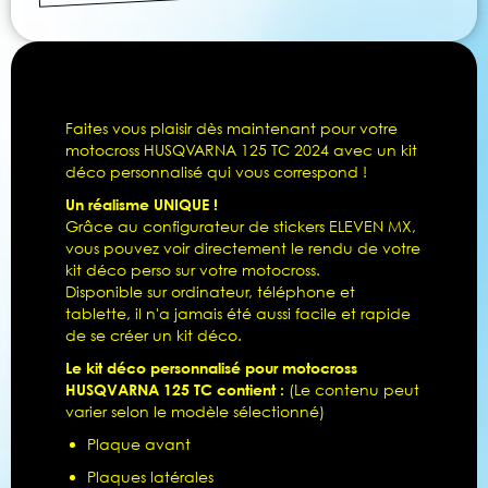
Faites vous plaisir dès maintenant pour votre
motocross HUSQVARNA 125 TC 2024 avec un kit
déco personnalisé qui vous correspond !
Un réalisme UNIQUE !
Grâce au configurateur de stickers ELEVEN MX,
vous pouvez voir directement le rendu de votre
kit déco perso sur votre motocross.
Disponible sur ordinateur, téléphone et
tablette, il n'a jamais été aussi facile et rapide
de se créer un kit déco.
Le kit déco personnalisé pour motocross
HUSQVARNA 125 TC contient :
(Le contenu peut
varier selon le modèle sélectionné)
Plaque avant
Plaques latérales