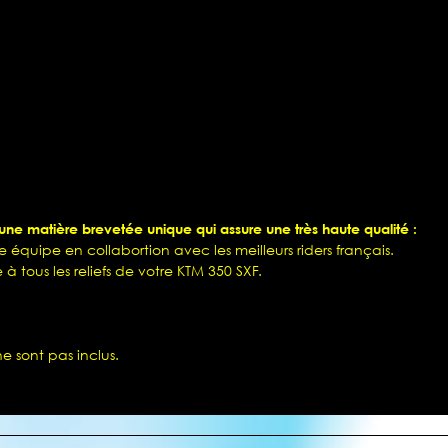
e matière brevetée unique qui assure une très haute qualité :
 équipe en collabortion avec les meilleurs riders français.
 à tous les reliefs de votre KTM 350 SXF.
ne sont pas inclus.