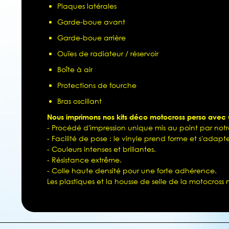
Plaques latérales
Garde-boue avant
Garde-boue arrière
Ouïes de radiateur / réservoir
Boîte à air
Protections de fourche
Bras oscillant
Nous imprimons nos kits déco motocross perso avec un
- Procédé d'impression unique mis au point par notre
- Facilité de pose : le vinyle prend forme et s'adapte
- Couleurs intenses et brillantes.
- Résistance extrême.
- Colle haute densité pour une forte adhérence.
Les plastiques et la housse de selle de la motocross 