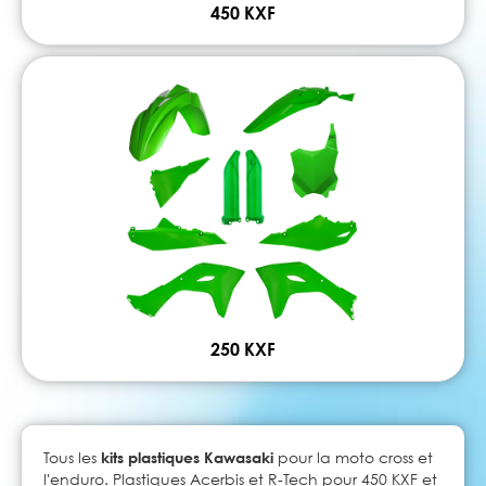
450 KXF
250 KXF
Tous les
kits plastiques Kawasaki
pour la moto cross et
l'enduro. Plastiques Acerbis et R-Tech pour 450 KXF et