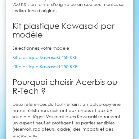
250 KXF, en teinte d'origine ou en couleur, montés sur
les fixations d'origine.
Kit plastique Kawasaki par
modèle
Sélectionnez votre modèle :
Kit plastique Kawasaki 450 KXF
Kit plastique Kawasaki 250 KXF
Pourquoi choisir Acerbis ou
R-Tech ?
Deux références du tout-terrain : un polypropylène
haute résistance, résistant aux chocs et aux UV,
souple et léger. Vos plastiques Kawasaki retrouvent
un aspect neuf et protègent les parties sensibles
(réservoir, radiateurs, cadre) des impacts et des
projections.