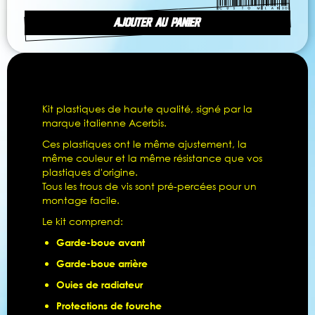
AJOUTER AU PANIER
Kit plastiques de haute qualité, signé par la
marque italienne Acerbis.
Ces plastiques ont le même ajustement, la
même couleur et la même résistance que vos
plastiques d'origine.
Tous les trous de vis sont pré-percées pour un
montage facile.
Le kit comprend:
Garde-boue avant
Garde-boue arrière
Ouies de radiateur
Protections de fourche