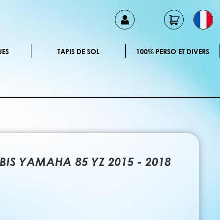
UES
TAPIS DE SOL
100% PERSO ET DIVERS
RBIS YAMAHA 85 YZ 2015 - 2018