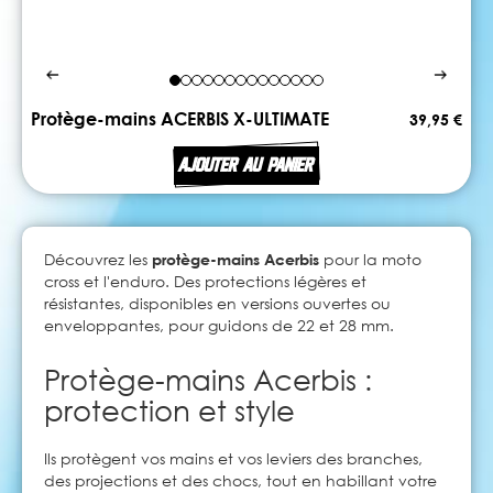
Protège-mains ACERBIS X-ULTIMATE
39,95 €
AJOUTER AU PANIER
Découvrez les
protège-mains Acerbis
pour la moto
cross et l'enduro. Des protections légères et
résistantes, disponibles en versions ouvertes ou
enveloppantes, pour guidons de 22 et 28 mm.
Protège-mains Acerbis :
protection et style
Ils protègent vos mains et vos leviers des branches,
des projections et des chocs, tout en habillant votre