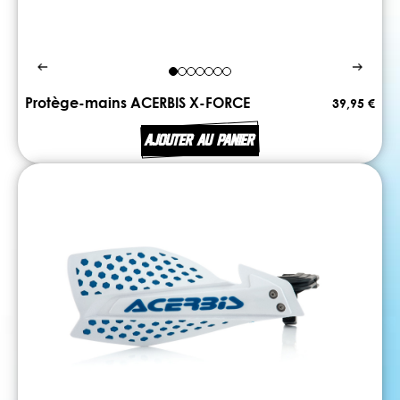
Protège-mains ACERBIS X-FORCE
39,95 €
AJOUTER AU PANIER