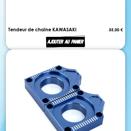
Tendeur de chaîne KAWASAKI
35,00 €
AJOUTER AU PANIER