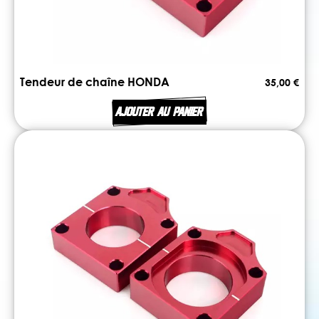
Tendeur de chaîne HONDA
35,00 €
AJOUTER AU PANIER