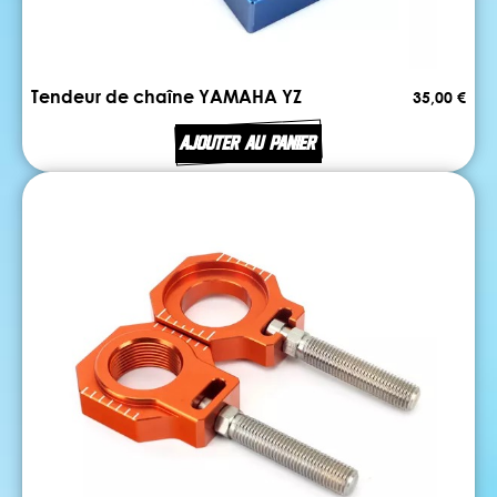
Tendeur de chaîne YAMAHA YZ
35,00 €
AJOUTER AU PANIER