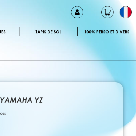
UES
TAPIS DE SOL
100% PERSO ET DIVERS
e YAMAHA YZ
oss