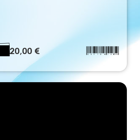
20,00 €