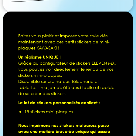
Faites vous plaisir et imposez votre style dès
maintenant avec ces petits stickers de mini-
plaques KAWASAKI !
Un réalisme UNIQUE !
Grâce au configurateur de stickers ELEVEN MX,
vous pouvez voir directement le rendu de vos
stickers mini-plaques.
Disponible sur ordinateur, téléphone et
tablette, il n'a jamais été aussi facile et rapide
de se créer des stickers.
Le lot de stickers personnalisés contient :
15 stickers mini-plaques
Nous imprimons nos stickers motocross perso
avec une matière brevetée unique qui assure